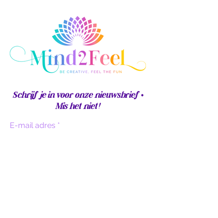
Schrijf je in voor onze nieuwsbrief •
Mis het niet!
E-mail adres
Sign up