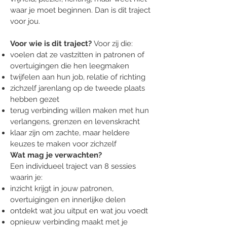
waar je moet beginnen. Dan is dit traject
voor jou.
Voor wie is dit traject?
Voor zij die:
voelen dat ze vastzitten in patronen of
overtuigingen die hen leegmaken
twijfelen aan hun job, relatie of richting
zichzelf jarenlang op de tweede plaats
hebben gezet
terug verbinding willen maken met hun
verlangens, grenzen en levenskracht
klaar zijn om zachte, maar heldere
keuzes te maken voor zichzelf
Wat mag je verwachten?
Een individueel traject van 8 sessies
waarin je:
inzicht krijgt in jouw patronen,
overtuigingen en innerlijke delen
ontdekt wat jou uitput en wat jou voedt
opnieuw verbinding maakt met je