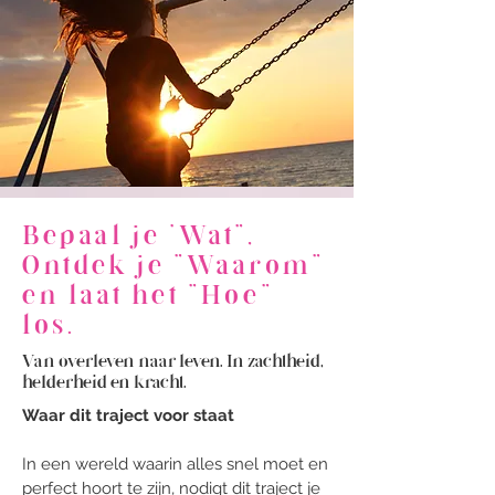
Bepaal je 'Wat",
Ontdek je "Waarom"
en laat het "Hoe"
los.
Van overleven naar leven. In zachtheid,
helderheid en kracht.
Waar dit traject voor staat
In een wereld waarin alles snel moet en
perfect hoort te zijn, nodigt dit traject je