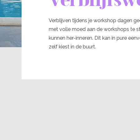
Verblijven tijdens je workshop dagen ge
met volle moed aan de workshops te sta
kunnen her-inneren. Dit kan in pure eenv
zelf kiest in de buurt.