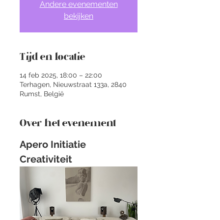
Andere evenementen
bekijken
Tijd en locatie
14 feb 2025, 18:00 – 22:00
Terhagen, Nieuwstraat 133a, 2840
Rumst, België
Over het evenement
Apero Initiatie 
Creativiteit