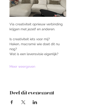
Via creativiteit opnieuw verbinding 
krijgen met jezelf en anderen.
Is creativiteit iets voor mij?
Haken, macramé wie doet dit nu 
nog?
Wat is een levensvisie eigenlijk?
Meer weergeven
Deel dit evenement