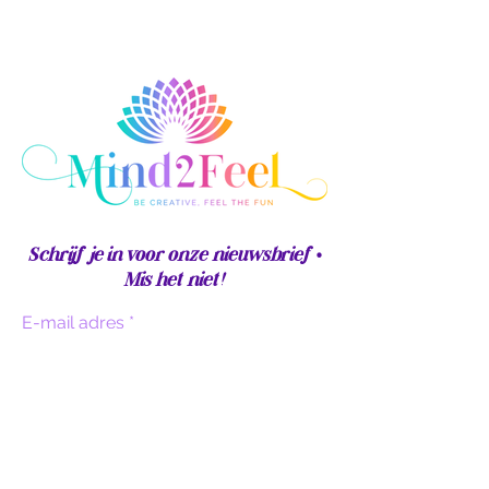
Schrijf je in voor onze nieuwsbrief •
Mis het niet!
E-mail adres
Sign up