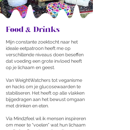
Food & Drinks
Mijn constante zoektocht naar het
ideale eetpatroon heeft me op
verschillende niveaus doen beseffen
dat voeding een grote invloed heeft
op je lichaam en geest.
Van WeightWatchers tot veganisme
en hacks om je glucosewaarden te
stabiliseren. Het heeft op alle vlakken
bijgedragen aan het bewust omgaan
met drinken en eten.
Via Mind2feel wil ik mensen inspireren
om meer te “voelen” wat hun lichaam