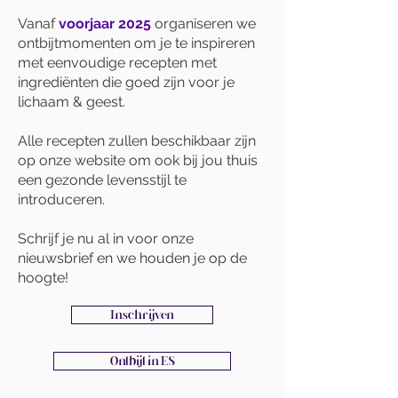
Vanaf
voorjaar 2025
organiseren we
ontbijtmomenten om je te inspireren
met eenvoudige recepten met
ingrediënten die goed zijn voor je
lichaam & geest.
Alle recepten zullen beschikbaar zijn
op onze website om ook bij jou thuis
een gezonde levensstijl te
introduceren.
Schrijf je nu al in voor onze
nieuwsbrief en we houden je op de
hoogte!
Inschrijven
Ontbijt in ES