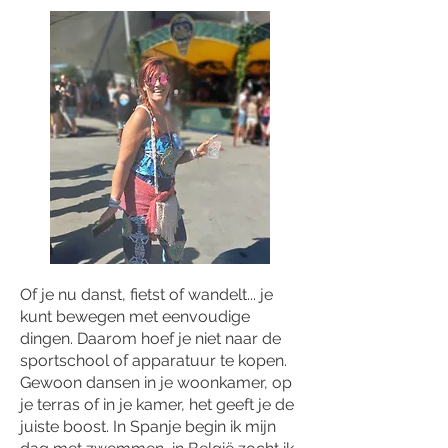
Of je nu danst, fietst of wandelt... je
kunt bewegen met eenvoudige
dingen. Daarom hoef je niet naar de
sportschool of apparatuur te kopen.
Gewoon dansen in je woonkamer, op
je terras of in je kamer, het geeft je de
juiste boost. In Spanje begin ik mijn