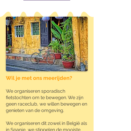
Wil je met ons meerijden?
We organiseren sporadisch
fietstochten om te bewegen. We zijn
geen raceclub, we willen bewegen en
genieten van de omgeving.
We organiseren dit zowel in België als
in Spanje, we stippelen de mooiste