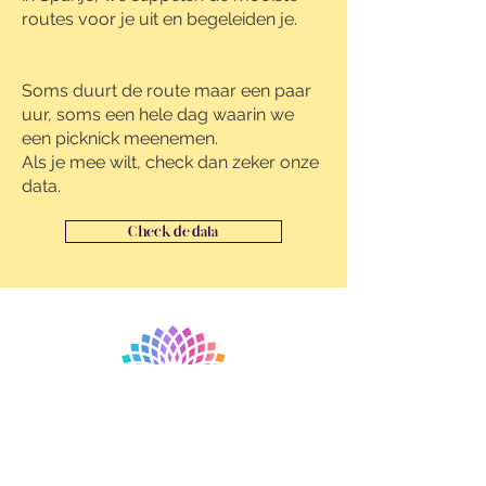
routes voor je uit en begeleiden je.
Soms duurt de route maar een paar
uur, soms een hele dag waarin we
een picknick meenemen.
Als je mee wilt, check dan zeker onze
data.
Check de data