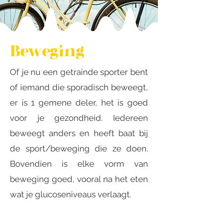
Beweging
Of je nu een getrainde sporter bent
of iemand die sporadisch beweegt,
er is 1 gemene deler, het is goed
voor je gezondheid. Iedereen
beweegt anders en heeft baat bij
de sport/beweging die ze doen.
Bovendien is elke vorm van
beweging goed, vooral na het eten
wat je glucoseniveaus verlaagt.