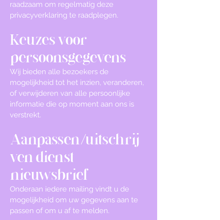
raadzaam om regelmatig deze
privacyverklaring te raadplegen.
Keuzes voor
persoonsgegevens
Wij bieden alle bezoekers de
mogelijkheid tot het inzien, veranderen,
of verwijderen van alle persoonlijke
informatie die op moment aan ons is
verstrekt.
Aanpassen/uitschrij
ven dienst
nieuwsbrief
Onderaan iedere mailing vindt u de
mogelijkheid om uw gegevens aan te
passen of om u af te melden.