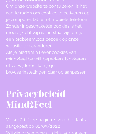
Om onze website te consulteren, is het
aan te raden om cookies te activeren op
je computer, tablet of mobiele telefoon.
Zonder ingeschakelde cookies is het
mogelijk dat wij niet in staat zijn om je
een probleemloos bezoek op onze
website te garanderen.
Als je niettemin liever cookies van
mind2feel.be wilt beperken, blokkeren
of verwijderen, kan je je
browserinstellingen
daar op aanpassen.
Privacybeleid
Mind2Feel
Versie 0.1 Deze pagina is voor het laatst
aangepast op 01/05/2022.
Wij zijn er van bewust dat u vertrouwen