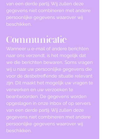
van een derde partij. Wij zullen deze
gegevens niet combineren met andere
persoonlijke gegevens waarover wij
beschikken.
Communicatie
Wanneer u e-mail of andere berichten
naar ons verzendt, is het mogelijk dat
we die berichten bewaren. Soms vragen
wij u naar uw persoonlijke gegevens die
voor de desbetreffende situatie relevant
zijn. Dit maakt het mogelijk uw vragen te
verwerken en uw verzoeken te
beantwoorden. De gegevens worden
opgeslagen in onze inbox of op servers
van een derde partij. Wij zullen deze
gegevens niet combineren met andere
persoonlijke gegevens waarover wij
beschikken.