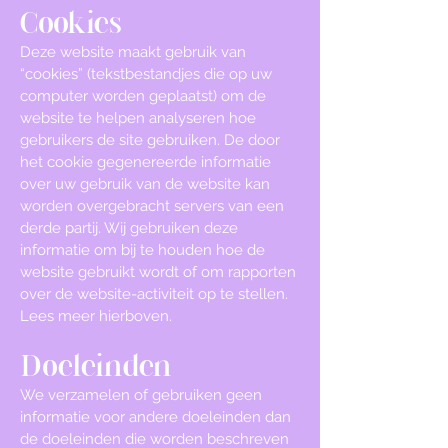
Cookies
Deze website maakt gebruik van
“cookies” (tekstbestandjes die op uw
computer worden geplaatst) om de
website te helpen analyseren hoe
gebruikers de site gebruiken. De door
het cookie gegenereerde informatie
over uw gebruik van de website kan
worden overgebracht servers van een
derde partij. Wij gebruiken deze
informatie om bij te houden hoe de
website gebruikt wordt of om rapporten
over de website-activiteit op te stellen.
Lees meer hierboven.
Doeleinden
We verzamelen of gebruiken geen
informatie voor andere doeleinden dan
de doeleinden die worden beschreven