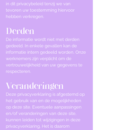
in dit privacybeleid tenzij we van
tevoren uw toestemming hiervoor
hebben verkregen.
Derden
De informatie wordt niet met derden
gedeeld. In enkele gevallen kan de
informatie intern gedeeld worden. Onze
werknemers zijn verplicht om de
vertrouwelijkheid van uw gegevens te
respecteren.
Veranderingen
Deze privacyverklaring is afgestemd op
het gebruik van en de mogelijkheden
op deze site. Eventuele aanpassingen
en/of veranderingen van deze site,
kunnen leiden tot wijzigingen in deze
privacyverklaring. Het is daarom