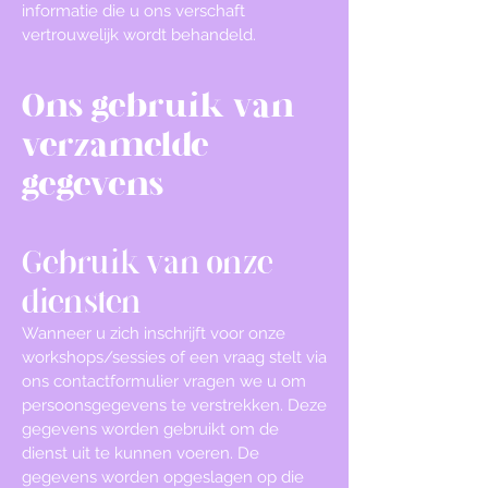
informatie die u ons verschaft
vertrouwelijk wordt behandeld.
Ons gebruik van
verzamelde
gegevens
Gebruik van onze
diensten
Wanneer u zich inschrijft voor onze
workshops/sessies of een vraag stelt via
ons contactformulier vragen we u om
persoonsgegevens te verstrekken. Deze
gegevens worden gebruikt om de
dienst uit te kunnen voeren. De
gegevens worden opgeslagen op die