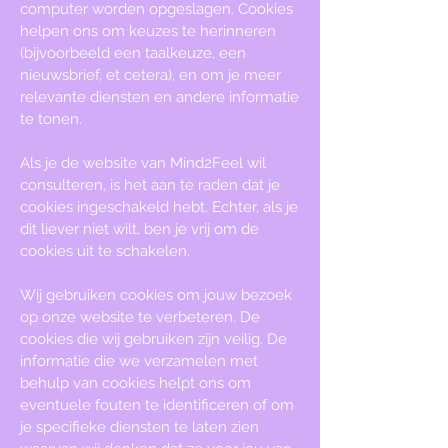
computer worden opgeslagen. Cookies
helpen ons om keuzes te herinneren
(bijvoorbeeld een taalkeuze, een
nieuwsbrief, et cetera), en om je meer
relevante diensten en andere informatie
te tonen.
Als je de website van Mind2Feel wil
consulteren, is het aan te raden dat je
cookies ingeschakeld hebt. Echter, als je
dit liever niet wilt, ben je vrij om de
cookies uit te schakelen.
Wij gebruiken cookies om jouw bezoek
op onze website te verbeteren. De
cookies die wij gebruiken zijn veilig. De
informatie die we verzamelen met
behulp van cookies helpt ons om
eventuele fouten te identificeren of om
je specifieke diensten te laten zien