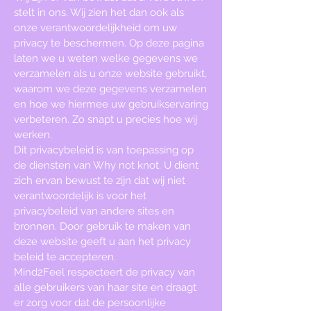
stelt in ons. Wij zien het dan ook als
onze verantwoordelijkheid om uw
privacy te beschermen. Op deze pagina
laten we u weten welke gegevens we
verzamelen als u onze website gebruikt,
waarom we deze gegevens verzamelen
en hoe we hiermee uw gebruikservaring
verbeteren. Zo snapt u precies hoe wij
werken.
Dit privacybeleid is van toepassing op
de diensten van Why not knot. U dient
zich ervan bewust te zijn dat wij niet
verantwoordelijk is voor het
privacybeleid van andere sites en
bronnen. Door gebruik te maken van
deze website geeft u aan het privacy
beleid te accepteren.
Mind2Feel respecteert de privacy van
alle gebruikers van haar site en draagt
er zorg voor dat de persoonlijke