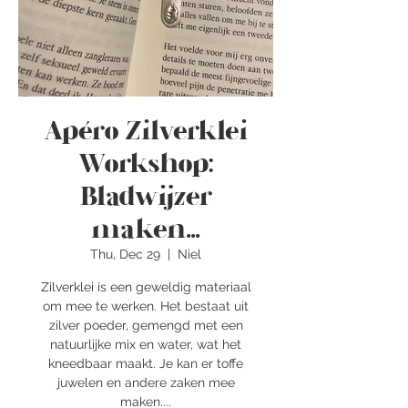
Apéro Zilverklei
Workshop:
Bladwijzer
maken...
Thu, Dec 29
  |  
Niel
Zilverklei is een geweldig materiaal
om mee te werken. Het bestaat uit
zilver poeder, gemengd met een
natuurlijke mix en water, wat het
kneedbaar maakt. Je kan er toffe
juwelen en andere zaken mee
maken....