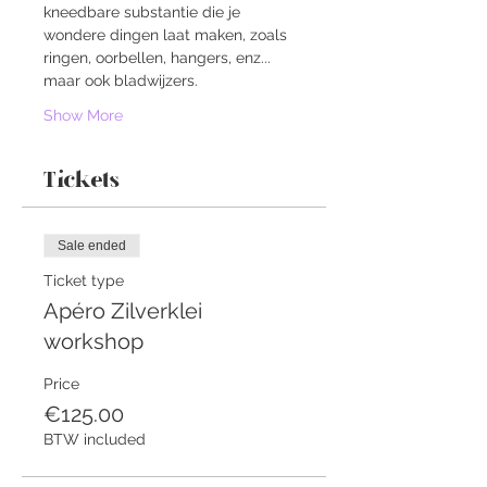
kneedbare substantie die je 
wondere dingen laat maken, zoals 
ringen, oorbellen, hangers, enz... 
maar ook bladwijzers.
Show More
Tickets
Sale ended
Ticket type
Apéro Zilverklei
workshop
Price
€125.00
BTW included