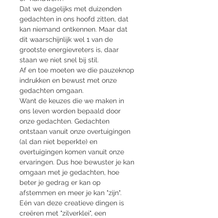
Dat we dagelijks met duizenden 
gedachten in ons hoofd zitten, dat 
kan niemand ontkennen. Maar dat 
dit waarschijnlijk wel 1 van de 
grootste energievreters is, daar 
staan we niet snel bij stil.
Af en toe moeten we die pauzeknop 
indrukken en bewust met onze 
gedachten omgaan.
Want de keuzes die we maken in 
ons leven worden bepaald door 
onze gedachten. Gedachten 
ontstaan vanuit onze overtuigingen 
(al dan niet beperkte) en 
overtuigingen komen vanuit onze 
ervaringen. Dus hoe bewuster je kan 
omgaan met je gedachten, hoe 
beter je gedrag er kan op 
afstemmen en meer je kan "zijn".
Eén van deze creatieve dingen is 
creëren met "zilverklei", een 